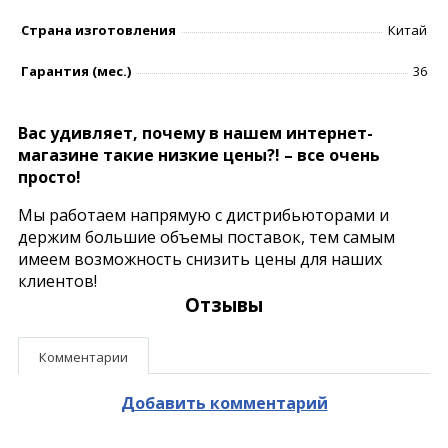
Страна изготовления
Китай
Гарантия (мес.)
36
Вас удивляет, почему в нашем интернет-
магазине такие низкие цены?! – все очень
просто!
Мы работаем напрямую с дистрибьюторами и
держим большие объемы поставок, тем самым
имеем возможность снизить цены для наших
клиентов!
Отзывы
Комментарии
Добавить комментарий