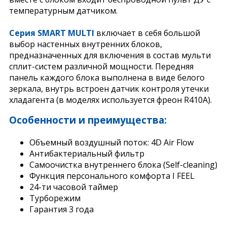
температурным датчиком.
Серия SMART MULTI
включает в себя большой
выбор настенных внутренних блоков,
предназначенных для включения в состав мульти
сплит-систем различной мощности. Передняя
панель каждого блока выполнена в виде белого
зеркала, внутрь встроен датчик контроля утечки
хладагента (в моделях используется фреон R410A).
Особенности и преимущества:
Объемный воздушный поток: 4D Air Flow
Антибактериальный фильтр
Самоочистка внутреннего блока (Self-cleaning)
Функция персонального комфорта I FEEL
24-ти часовой таймер
Турборежим
Гарантия 3 года