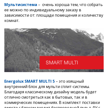
Мультисистема
– очень хороша тем, что собрать
ее можно по индивидуальному заказу в
зависимости от: площади помещения и количеству
комнат.
Energolux SMART MULTI 5
– это изящный
внутренний блок для мульти сплит-системы.
Благодаря классическому дизайну модель будет
отлично смотреться как в бытовых, так и в
коммерческих помещениях. В комплект поставки
вместе с блоком входит беспроводной пульт ДУ с