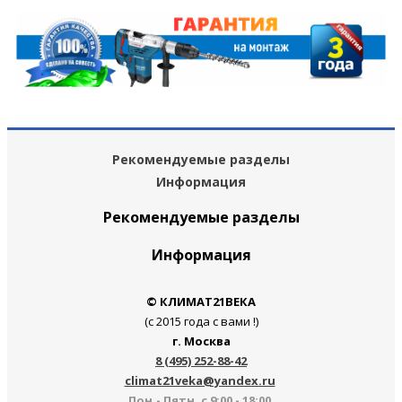
Рекомендуемые разделы
Информация
Рекомендуемые разделы
Информация
© КЛИМАТ21ВЕКА
(с 2015 года с вами !)
г. Москва
8 (495) 252-88-42
climat21veka@yandex.ru
Пон.- Пятн. с 9:00 - 18:00