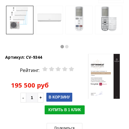
Артикул:
CV-9344
Рейтинг:
195 500 руб
В КОРЗИНУ
КУПИТЬ В 1 КЛИК
Поделиться