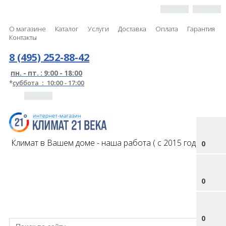
О магазине
Каталог
Услуги
Доставка
Оплата
Гарантия
Контакты
8 (495) 252-88-42
пн. - пт. : 9:00 - 18:00
*
суббота : 10:00 - 17:00
Климат в Вашем доме - наша работа ( с 2015 года )
0
0
0