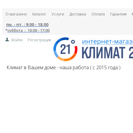
О магазине
Каталог
Услуги
Доставка
Оплата
Гарантия
пн. - пт. : 9:00 - 18:00
*
суббота : 10:00 - 17:00
Войти
Регистрация
Климат в Вашем доме - наша работа ( с 2015 года )