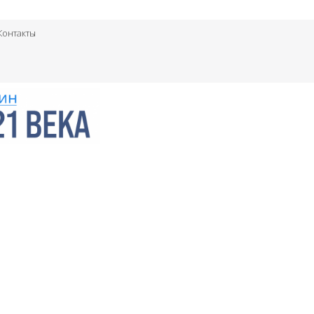
Контакты