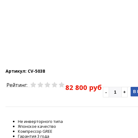
Артикул:
CV-5038
Рейтинг:
82 800 руб
В
Не инверторного типа
Японское качество
Компрессор GREE
Гарантия 3 года