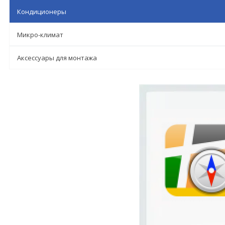
Кондиционеры
Микро-климат
Аксессуары для монтажа