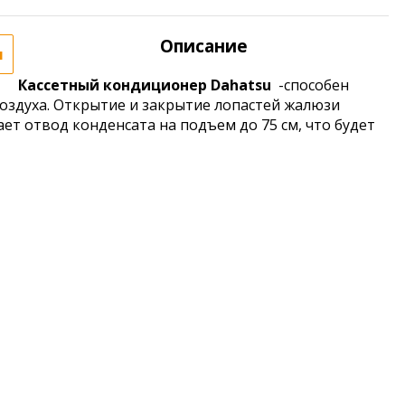
Описание
я
Кассетный кондиционер Dahatsu
-способен
оздуха. Открытие и закрытие лопастей жалюзи
т отвод конденсата на подъем до 75 см, что будет