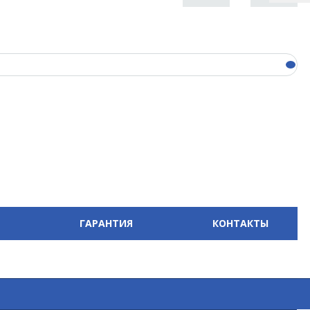
ГАРАНТИЯ
КОНТАКТЫ