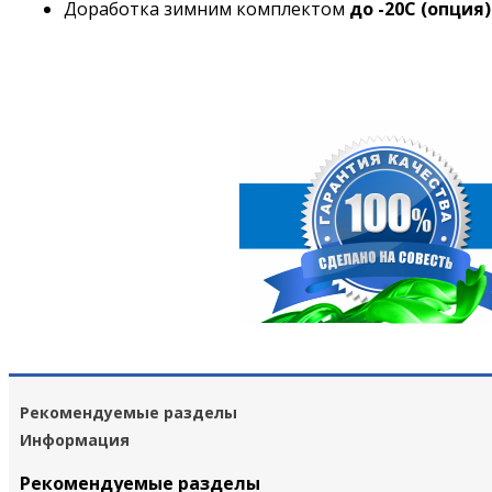
Доработка зимним комплектом
до -20C (опция)
Рекомендуемые разделы
Информация
Рекомендуемые разделы