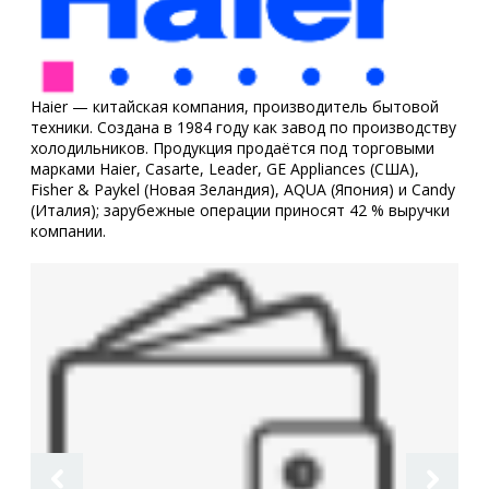
Haier — китайская компания, производитель бытовой
техники. Создана в 1984 году как завод по производству
холодильников. Продукция продаётся под торговыми
марками Haier, Casarte, Leader, GE Appliances (США),
Fisher & Paykel (Новая Зеландия), AQUA (Япония) и Candy
(Италия); зарубежные операции приносят 42 % выручки
компании.