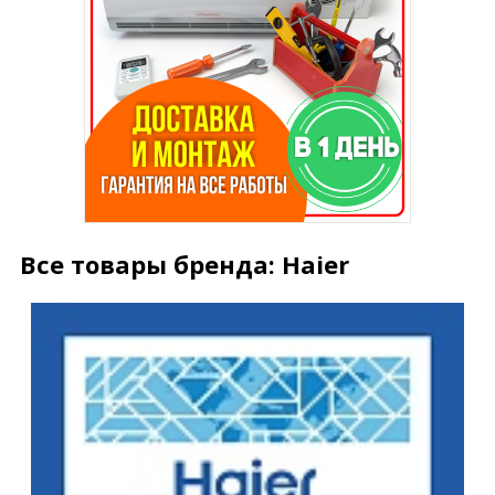
Все товары бренда: Haier