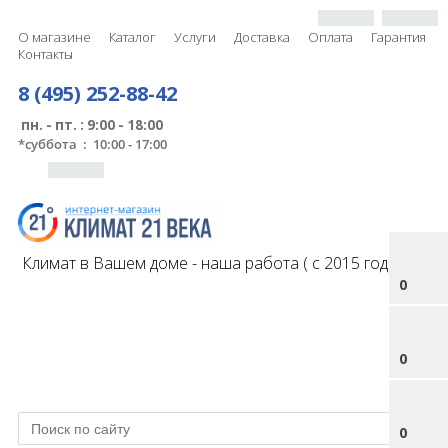
О магазине
Каталог
Услуги
Доставка
Оплата
Гарантия
Контакты
8 (495) 252-88-42
пн. - пт. : 9:00 - 18:00
*
суббота : 10:00 - 17:00
Климат в Вашем доме - наша работа ( с 2015 года )
0
0
0