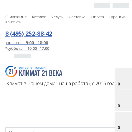
О магазине
Каталог
Услуги
Доставка
Оплата
Гарантия
Контакты
8 (495) 252-88-42
пн. - пт. : 9:00 - 18:00
*
суббота : 10:00 - 17:00
Климат в Вашем доме - наша работа ( с 2015 года )
0
0
0