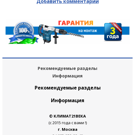
Добавить комментарий
Рекомендуемые разделы
Информация
Рекомендуемые разделы
Информация
© КЛИМАТ21ВЕКА
(с 2015 года с вами !)
г. Москва