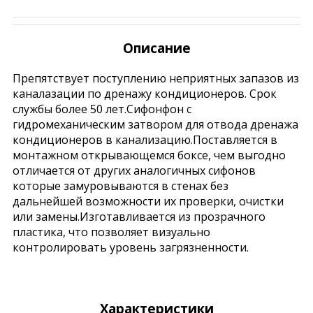
Описание
Препятствует поступлению неприятных запазов из
каналазации по дренажу кондиционеров. Срок
службы более 50 лет.Сифонфон с
гидромеханическим затвором для отвода дренажа
кондиционеров в канализацию.Поставляется в
монтажном открывающемся боксе, чем выгодно
отличается от других аналогичных сифонов
которые замуровываются в стенах без
дальнейшей возможности их проверки, очистки
или замены.Изготавливается из прозрачного
пластика, что позволяет визуально
контролировать уровень загрязненности.
Характеристики