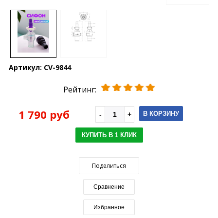
Артикул:
CV-9844
Рейтинг:
1 790 руб
В КОРЗИНУ
КУПИТЬ В 1 КЛИК
Поделиться
Сравнение
Избранное