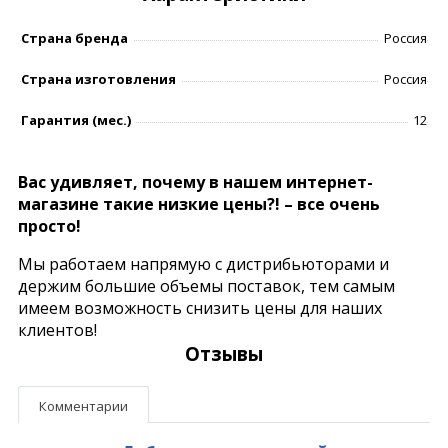
Страна бренда
Россия
Страна изготовления
Россия
Гарантия (мес.)
12
Вас удивляет, почему в нашем интернет-
магазине такие низкие цены?! – все очень
просто!
Мы работаем напрямую с дистрибьюторами и
держим большие объемы поставок, тем самым
имеем возможность снизить цены для наших
клиентов!
Отзывы
Комментарии