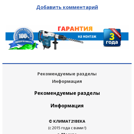
Добавить комментарий
Рекомендуемые разделы
Информация
Рекомендуемые разделы
Информация
© КЛИМАТ21ВЕКА
(с 2015 года с вами !)