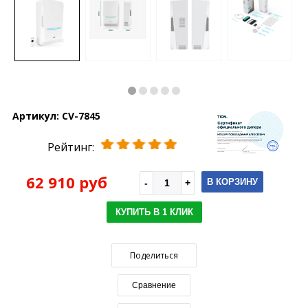
Артикул:
CV-7845
Рейтинг:
62 910 руб
В КОРЗИНУ
КУПИТЬ В 1 КЛИК
Поделиться
Сравнение