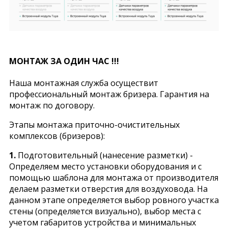
МОНТАЖ ЗА ОДИН ЧАС !!!
Наша монтажная служба осуществит
профессиональный монтаж бризера. Гарантия на
монтаж по договору.
Этапы монтажа приточно-очистительных
комплексов (бризеров):
1.
Подготовительный (нанесение разметки) -
Определяем место установки оборудования и с
помощью шаблона для монтажа от производителя
делаем разметки отверстия для воздуховода. На
данном этапе определяется выбор ровного участка
стены (определяется визуально), выбор места с
учетом габаритов устройства и минимальных