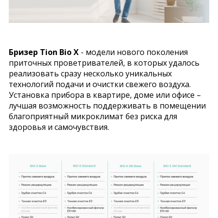
Бризер Tion Bio X
- модели нового поколения
приточных проветривателей, в которых удалось
реализовать сразу несколько уникальных
технологий подачи и очистки свежего воздуха.
Установка прибора в квартире, доме или офисе –
лучшая возможность поддерживать в помещении
благоприятный микроклимат без риска для
здоровья и самочувствия.