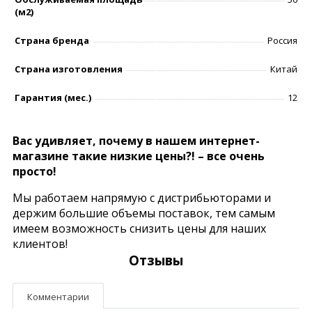
(м2)
Страна бренда
Россия
Страна изготовления
Китай
Гарантия (мес.)
12
Вас удивляет, почему в нашем интернет-
магазине такие низкие цены?! – все очень
просто!
Мы работаем напрямую с дистрибьюторами и
держим большие объемы поставок, тем самым
имеем возможность снизить цены для наших
клиентов!
Отзывы
Комментарии