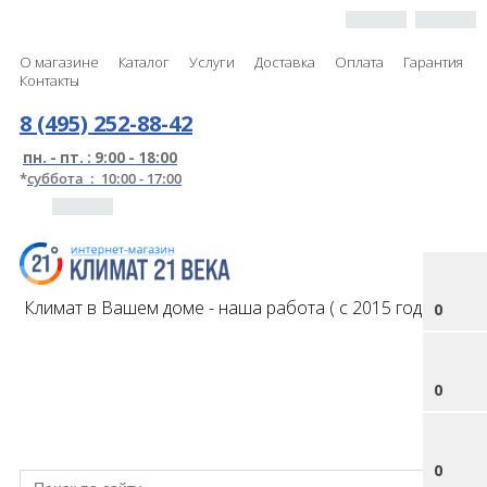
О магазине
Каталог
Услуги
Доставка
Оплата
Гарантия
Контакты
8 (495) 252-88-42
пн. - пт. : 9:00 - 18:00
*
суббота : 10:00 - 17:00
Климат в Вашем доме - наша работа ( с 2015 года )
0
0
0