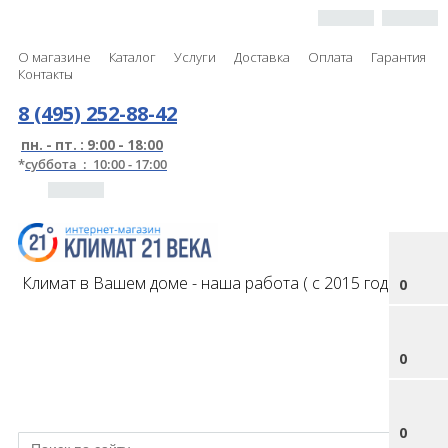
О магазине
Каталог
Услуги
Доставка
Оплата
Гарантия
Контакты
8 (495) 252-88-42
пн. - пт. : 9:00 - 18:00
*
суббота : 10:00 - 17:00
Климат в Вашем доме - наша работа ( с 2015 года )
0
0
0