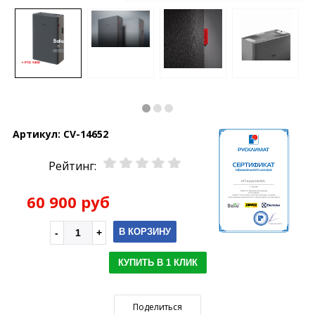
Артикул:
CV-14652
Рейтинг:
60 900 руб
В КОРЗИНУ
КУПИТЬ В 1 КЛИК
Поделиться