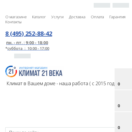
О магазине
Каталог
Услуги
Доставка
Оплата
Гарантия
Контакты
8 (495) 252-88-42
пн. - пт. : 9:00 - 18:00
*
суббота : 10:00 - 17:00
Климат в Вашем доме - наша работа ( с 2015 года )
0
0
0