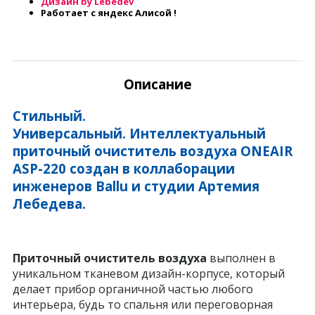
Дизайн by Lebedev
Работает с яндекс Алисой !
Описание
Стильный.
Универсальный.
Интеллектуальный
приточный очиститель воздуха ONEAIR
ASP-220 создан в коллаборации
инженеров Ballu и студии Артемия
Лебедева.
Приточный очиститель воздуха
выполнен в
уникальном тканевом дизайн-корпусе, который
делает прибор органичной частью любого
интерьера, будь то спальня или переговорная