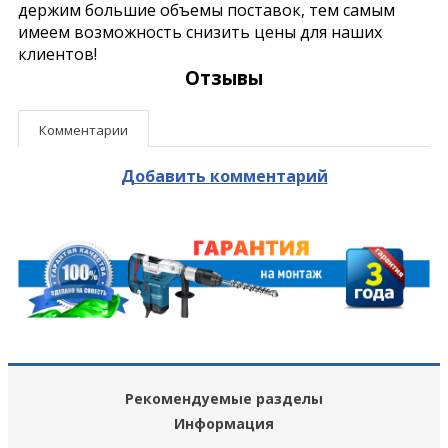
держим большие объемы поставок, тем самым
имеем возможность снизить цены для наших
клиентов!
Отзывы
Комментарии
Добавить комментарий
Рекомендуемые разделы
Информация