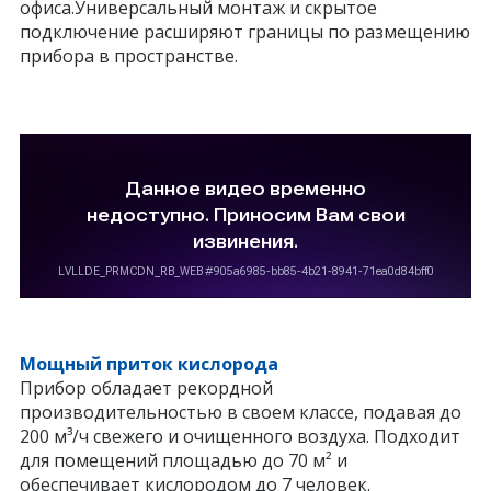
офиса.Универсальный монтаж и скрытое
подключение расширяют границы по размещению
прибора в пространстве.
Мощный приток кислорода
Прибор обладает рекордной
производительностью в своем классе, подавая до
200 м³/ч свежего и очищенного воздуха. Подходит
для помещений площадью до 70 м² и
обеспечивает кислородом до 7 человек.