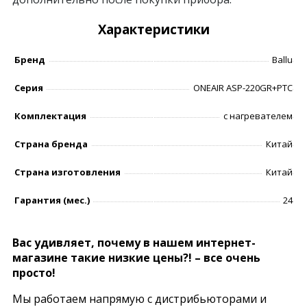
Характеристики
Бренд
Ballu
Серия
ONEAIR ASP-220GR+РТС
Комплектация
с нагревателем
Страна бренда
Китай
Страна изготовления
Китай
Гарантия (мес.)
24
Вас удивляет, почему в нашем интернет-
магазине такие низкие цены?! – все очень
просто!
Мы работаем напрямую с дистрибьюторами и