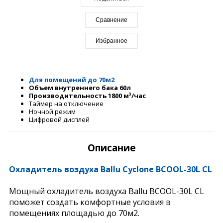
Сравнение
Избранное
Для помещений до 70м2
Объем внутреннего бака 60л
Производительность 1800 м³/час
Таймер на отключение
Ночной режим
Цифровой дисплей
Описание
Охладитель воздуха Ballu Cyclone BCOOL-30L CL
Мощный охладитель воздуха Ballu BCOOL-30L CL
поможет создать комфортные условия в
помещениях площадью до 70м2.