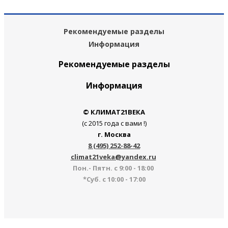
Рекомендуемые разделы
Информация
Рекомендуемые разделы
Информация
© КЛИМАТ21ВЕКА
(с 2015 года с вами !)
г. Москва
8 (495) 252-88-42
climat21veka@yandex.ru
Пон.- Пятн. с 9:00 - 18:00
*Суб. с 10:00 - 17:00