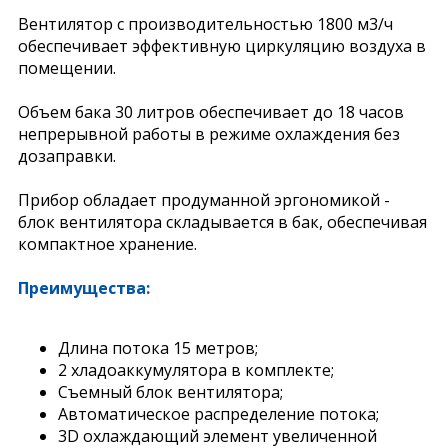
Вентилятор с производительностью 1800 м3/ч
обеспечивает эффективную циркуляцию воздуха в
помещении.
Объем бака 30 литров обеспечивает до 18 часов
непрерывной работы в режиме охлаждения без
дозаправки.
Прибор обладает продуманной эргономикой -
блок вентилятора складывается в бак, обеспечивая
компактное хранение.
Преимущества:
Длина потока 15 метров;
2 хладоаккумулятора в комплекте;
Съемный блок вентилятора;
Автоматическое распределение потока;
3D охлаждающий элемент увеличенной