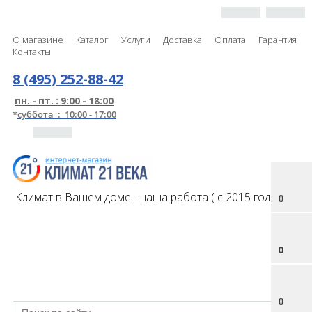
О магазине
Каталог
Услуги
Доставка
Оплата
Гарантия
Контакты
8 (495) 252-88-42
пн. - пт. : 9:00 - 18:00
*
суббота : 10:00 - 17:00
Климат в Вашем доме - наша работа ( с 2015 года )
0
0
0