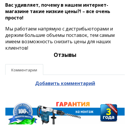
Вас удивляет, почему в нашем интернет-
магазине такие низкие цены?! – все очень
просто!
Мы работаем напрямую с дистрибьюторами и
держим большие объемы поставок, тем самым
имеем возможность снизить цены для наших
клиентов!
Отзывы
Комментарии
Добавить комментарий