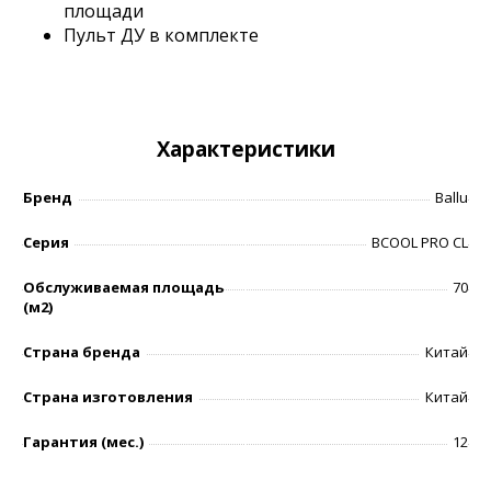
площади
Пульт ДУ в комплекте
Характеристики
Бренд
Ballu
Серия
BCOOL PRO CL
Обслуживаемая площадь
70
(м2)
Страна бренда
Китай
Страна изготовления
Китай
Гарантия (мес.)
12