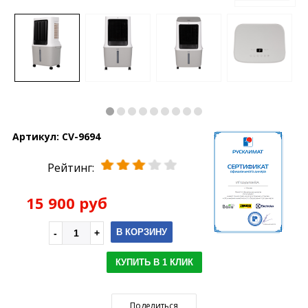
Артикул:
CV-9694
Рейтинг:
15 900 руб
В КОРЗИНУ
КУПИТЬ В 1 КЛИК
Поделиться