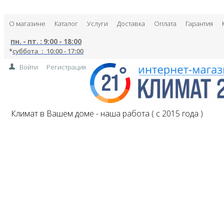
О магазине
Каталог
Услуги
Доставка
Оплата
Гарантия
пн. - пт. : 9:00 - 18:00
*
суббота : 10:00 - 17:00
Войти
Регистрация
Климат в Вашем доме - наша работа ( с 2015 года )