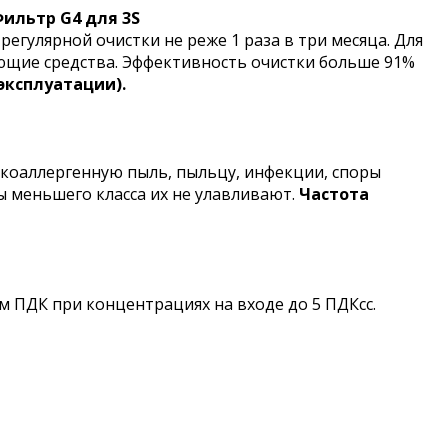
ильтр G4 для 3S
регулярной очистки не реже 1 раза в три месяца. Для
оющие средства. Эффективность очистки больше 91%
 эксплуатации).
коаллергенную пыль, пыльцу, инфекции, споры
ы меньшего класса их не улавливают.
Частота
 ПДК при концентрациях на входе до 5 ПДКсс.