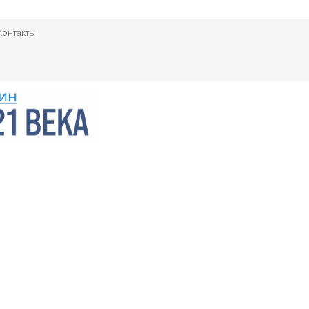
Контакты