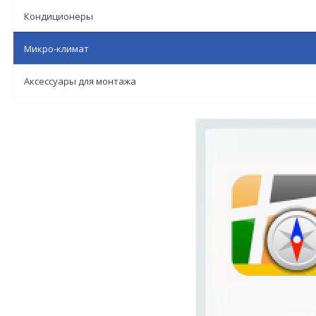
Кондиционеры
Микро-климат
Аксессуары для монтажа