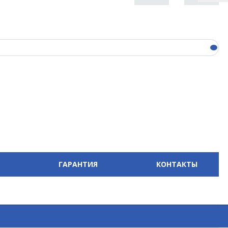
ГАРАНТИЯ
КОНТАКТЫ