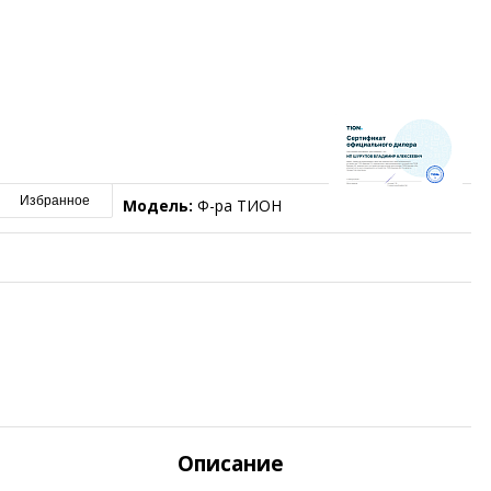
Избранное
Модель:
Ф-ра ТИОН
Описание