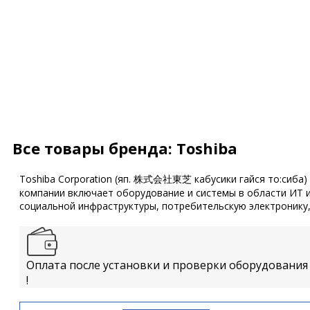
Все товары бренда: Toshiba
Toshiba Corporation (яп. 株式会社東芝 кабусики гайся то:сиба
компании включает оборудование и системы в области ИТ 
социальной инфраструктуры, потребительскую электронику,
Оплата после установки и проверки оборудования
!