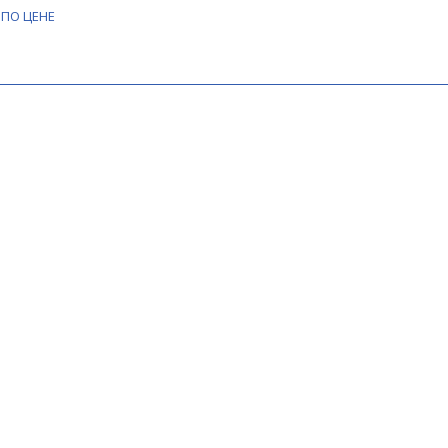
ПО ЦЕНЕ