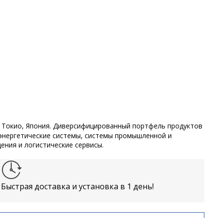
в Токио, Япония. Диверсифицированный портфель продуктов
энергетические системы, системы промышленной и
ения и логистические сервисы.
Быстрая доставка и установка в 1 день!