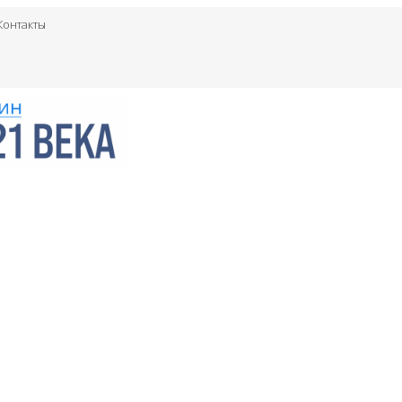
Контакты