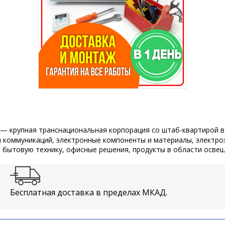
) — крупная транснациональная корпорация со штаб-квартирой 
и коммуникаций, электронные компоненты и материалы, электро
 бытовую технику, офисные решения, продукты в области освещ
Бесплатная доставка в пределах МКАД.