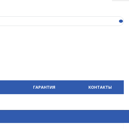
ГАРАНТИЯ
КОНТАКТЫ