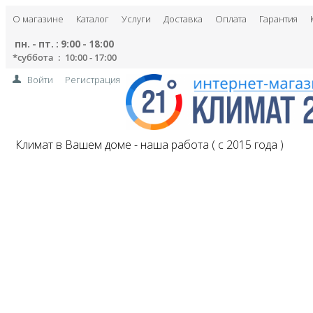
О магазине
Каталог
Услуги
Доставка
Оплата
Гарантия
пн. - пт. : 9:00 - 18:00
*
суббота : 10:00 - 17:00
Войти
Регистрация
Климат в Вашем доме - наша работа ( с 2015 года )