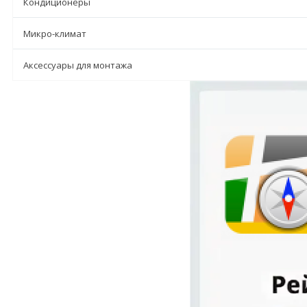
Кондиционеры
Микро-климат
Аксессуары для монтажа