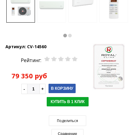
Артикул:
CV-14560
Рейтинг:
79 350 руб
В КОРЗИНУ
КУПИТЬ В 1 КЛИК
Поделиться
Сравнение