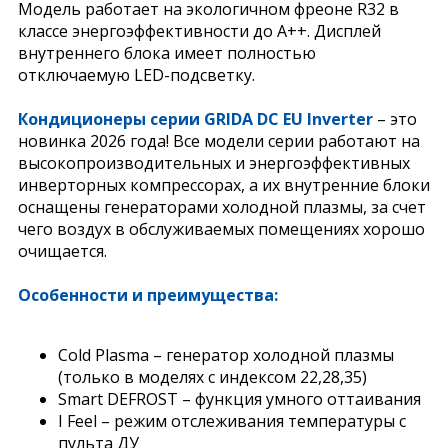
Модель работает на экологичном фреоне R32 в
классе энергоэффективности до А++. Дисплей
внутреннего блока имеет полностью
отключаемую LED-подсветку.
Кондиционеры серии GRIDA DC EU Inverter
– это
новинка 2026 года! Все модели серии работают на
высокопроизводительных и энергоэффективных
инверторных компрессорах, а их внутренние блоки
оснащены генераторами холодной плазмы, за счет
чего воздух в обслуживаемых помещениях хорошо
очищается.
Особенности и преимущества:
Cold Plasma – генератор холодной плазмы
(только в моделях с индексом 22,28,35)
Smart DEFROST – функция умного оттаивания
I Feel – режим отслеживания температуры с
пульта ДУ