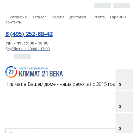
О магазине
Каталог
Услуги
Доставка
Оплата
Гарантия
Контакты
8 (495) 252-88-42
пн. - пт. : 9:00 - 18:00
*
суббота : 10:00 - 17:00
Климат в Вашем доме - наша работа ( с 2015 года )
0
0
0