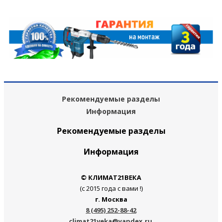
Рекомендуемые разделы
Информация
Рекомендуемые разделы
Информация
© КЛИМАТ21ВЕКА
(с 2015 года с вами !)
г. Москва
8 (495) 252-88-42
climat21veka@yandex.ru