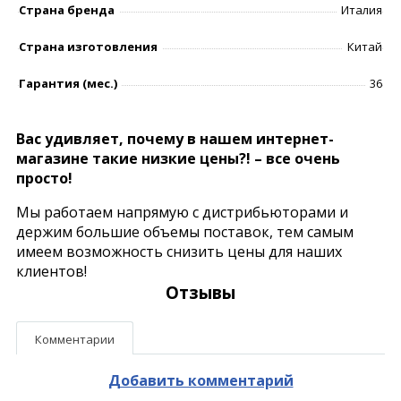
Страна бренда
Италия
Страна изготовления
Китай
Гарантия (мес.)
36
Вас удивляет, почему в нашем интернет-
магазине такие низкие цены?! – все очень
просто!
Мы работаем напрямую с дистрибьюторами и
держим большие объемы поставок, тем самым
имеем возможность снизить цены для наших
клиентов!
Отзывы
Комментарии
Добавить комментарий