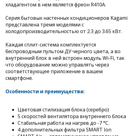
хладагентом в нем является фреон R410A.
Серия бытовых настенных кондиционеров Kagami
представлена тремя моделями с
холодопроизводительностью от 2.3 до 3.65 кВт.
Каждая сплит-система комплектуется
беспроводным пультом ДУ черного цвета, а во
внутренний блок в ней встроен модуль Wi-Fi, так
что оборудование можно управлять через
соответствующее приложение в вашем
смартфоне.
Особенности и преимущества:
Цветовая стилизация блока (серебро)
5 скоростей вентилятора внутреннего блока
Стабильная работа на нагрев до -7 °С.
4 дополнительных фильтра SMART Ion