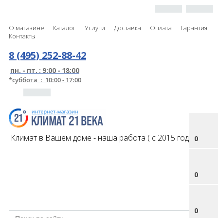
О магазине
Каталог
Услуги
Доставка
Оплата
Гарантия
Контакты
8 (495) 252-88-42
пн. - пт. : 9:00 - 18:00
*
суббота : 10:00 - 17:00
Климат в Вашем доме - наша работа ( с 2015 года )
0
0
0