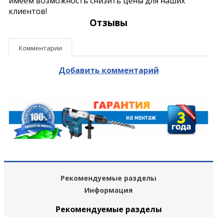
имеем возможность снизить цены для наших
клиентов!
Отзывы
Комментарии
Добавить комментарий
Рекомендуемые разделы
Информация
Рекомендуемые разделы