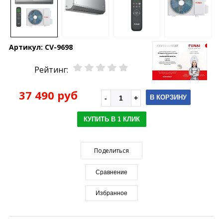
Артикул:
CV-9698
Рейтинг:
37 490 руб
В КОРЗИНУ
КУПИТЬ В 1 КЛИК
Поделиться
Сравнение
Избранное