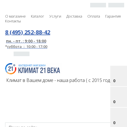
О магазине
Каталог
Услуги
Доставка
Оплата
Гарантия
Контакты
8 (495) 252-88-42
пн. - пт. : 9:00 - 18:00
*
суббота : 10:00 - 17:00
Климат в Вашем доме - наша работа ( с 2015 года )
0
0
0