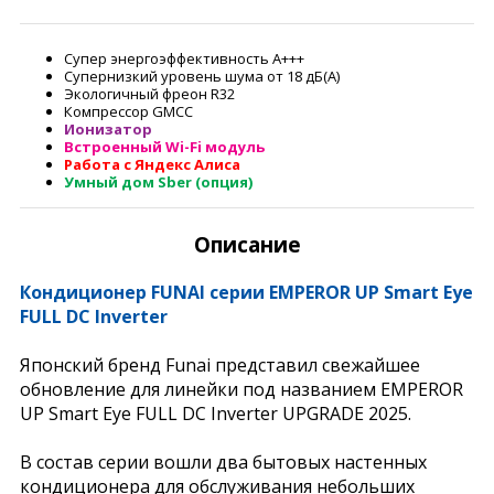
Супер энергоэффективность А+++
Супернизкий уровень шума от 18 дБ(А)
Экологичный фреон R32
Компрессор GMCC
Ионизатор
Встроенный Wi-Fi модуль
Работа с Яндекс Алиса
Умный дом Sber (опция)
Описание
Кондиционер FUNAI серии EMPEROR UP Smart Eye
FULL DC Inverter
Японский бренд Funai представил свежайшее
обновление для линейки под названием EMPEROR
UP Smart Eye FULL DC Inverter UPGRADE 2025.
В состав серии вошли два бытовых настенных
кондиционера для обслуживания небольших