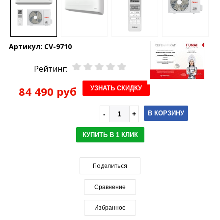
Артикул:
CV-9710
Рейтинг:
84 490 руб
УЗНАТЬ СКИДКУ
В КОРЗИНУ
КУПИТЬ В 1 КЛИК
Поделиться
Сравнение
Избранное