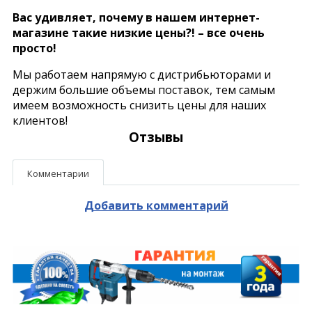
Вас удивляет, почему в нашем интернет-
магазине такие низкие цены?! – все очень
просто!
Мы работаем напрямую с дистрибьюторами и
держим большие объемы поставок, тем самым
имеем возможность снизить цены для наших
клиентов!
Отзывы
Комментарии
Добавить комментарий