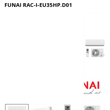
FUNAI RAC-I-EU35HP.D01
Описание
Характеристики
Отзывы
Почему дешевле?