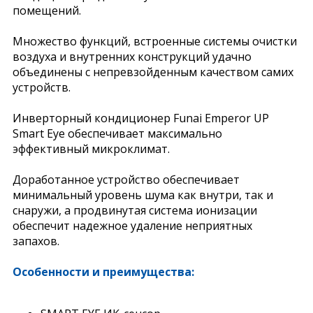
помещений.
Множество функций, встроенные системы очистки
воздуха и внутренних конструкций удачно
объединены с непревзойденным качеством самих
устройств.
Инверторный кондиционер Funai Emperor UP
Smart Eye обеспечивает максимально
эффективный микроклимат.
Доработанное устройство обеспечивает
минимальный уровень шума как внутри, так и
снаружи, а продвинутая система ионизации
обеспечит надежное удаление неприятных
запахов.
Особенности и преимущества: