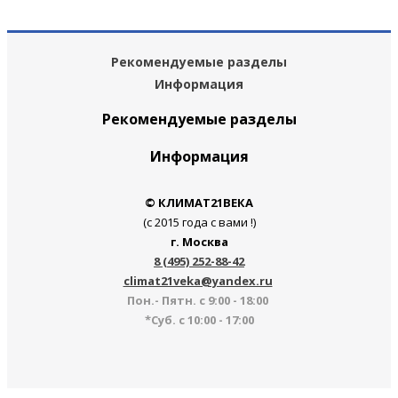
Рекомендуемые разделы
Информация
Рекомендуемые разделы
Информация
© КЛИМАТ21ВЕКА
(с 2015 года с вами !)
г. Москва
8 (495) 252-88-42
climat21veka@yandex.ru
Пон.- Пятн. с 9:00 - 18:00
*Суб. с 10:00 - 17:00