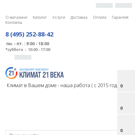
О магазине
Каталог
Услуги
Доставка
Оплата
Гарантия
Контакты
8 (495) 252-88-42
пн. - пт. : 9:00 - 18:00
*
суббота : 10:00 - 17:00
Климат в Вашем доме - наша работа ( с 2015 года )
0
0
0