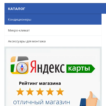
КАТАЛОГ
Кондиционеры
Микро-климат
Аксессуары для монтажа