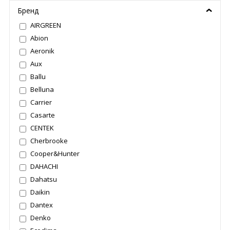
Бренд
AIRGREEN
Abion
Aeronik
Aux
Ballu
Belluna
Carrier
Casarte
CENTEK
Cherbrooke
Cooper&Hunter
DAHACHI
Dahatsu
Daikin
Dantex
Denko