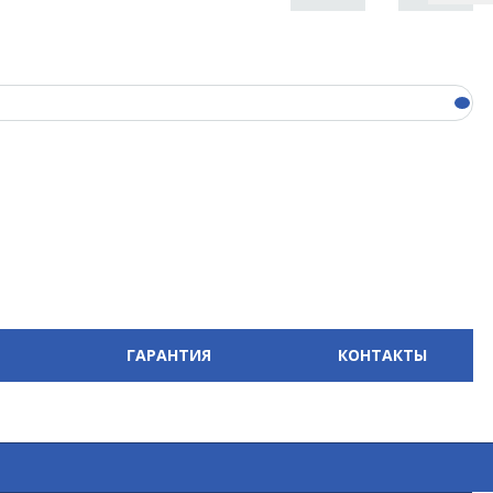
ГАРАНТИЯ
КОНТАКТЫ