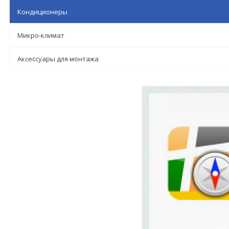
Кондиционеры
Микро-климат
Аксессуары для монтажа