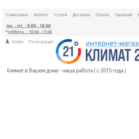
О магазине
Каталог
Услуги
Доставка
Оплата
Гарантия
пн. - пт. : 9:00 - 18:00
*
суббота : 10:00 - 17:00
Войти
Регистрация
Климат в Вашем доме - наша работа ( с 2015 года )