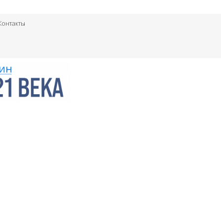
Контакты